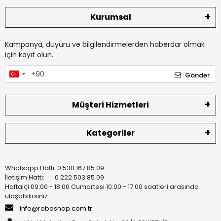
Kurumsal
Kampanya, duyuru ve bilgilendirmelerden haberdar olmak
için kayıt olun.
Gönder
Müşteri Hizmetleri
Kategoriler
Whatsapp Hattı: 0 530 167 85 09
İletişim Hattı: 0 222 503 85 09
Haftaiçi 09:00 - 18:00 Cumartesi 10:00 - 17:00 saatleri arasında
ulaşabilirsiniz.
info@roboshop.com.tr