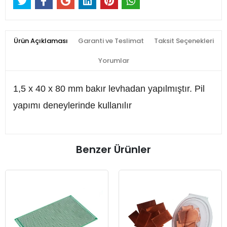
Ürün Açıklaması
Garanti ve Teslimat
Taksit Seçenekleri
Yorumlar
1,5 x 40 x 80 mm bakır levhadan yapılmıştır. Pil
yapımı deneylerinde kullanılır
Benzer Ürünler