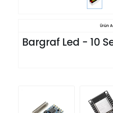
Ürün A
Bargraf Led - 10 