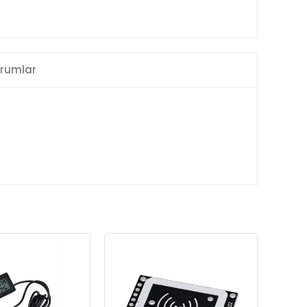
rumlar