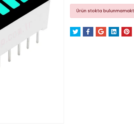
Ürün stokta bulunmamakt