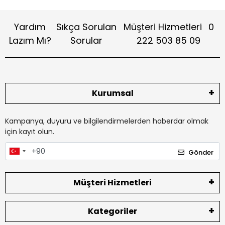
Yardım
Sıkça Sorulan
Müşteri Hizmetleri
0
Lazım Mı?
Sorular
222 503 85 09
Kurumsal
Kampanya, duyuru ve bilgilendirmelerden haberdar olmak
için kayıt olun.
Gönder
Müşteri Hizmetleri
Kategoriler