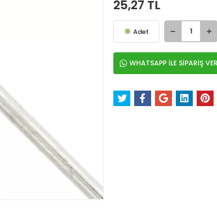
25,27 TL
Adet
WHATSAPP İLE SİPARİŞ VE