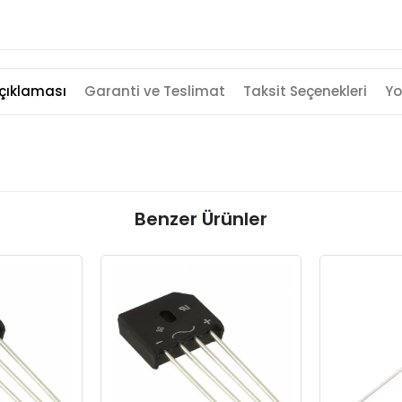
çıklaması
Garanti ve Teslimat
Taksit Seçenekleri
Yo
Benzer Ürünler