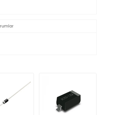
rumlar