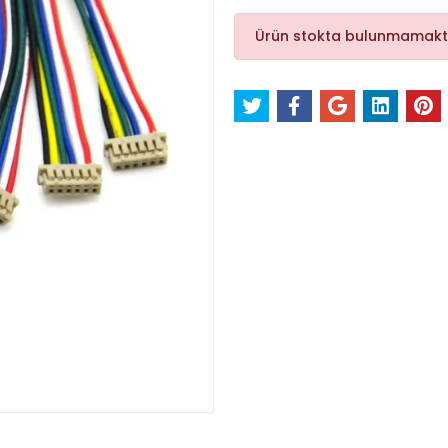
Ürün stokta bulunmamakt