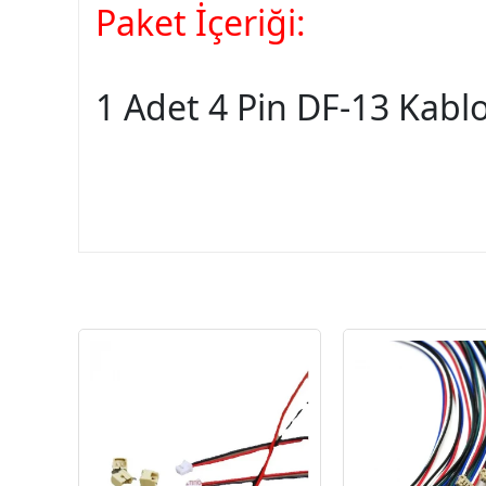
Paket İçeriği:
1 Adet 4 Pin DF-13 Kabl