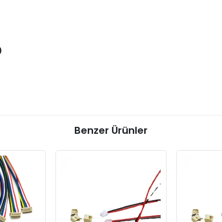
o
Benzer Ürünler