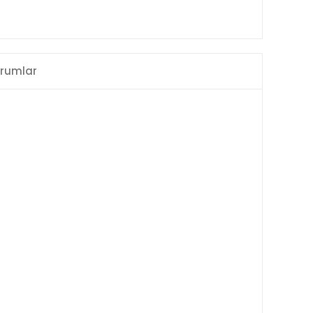
rumlar