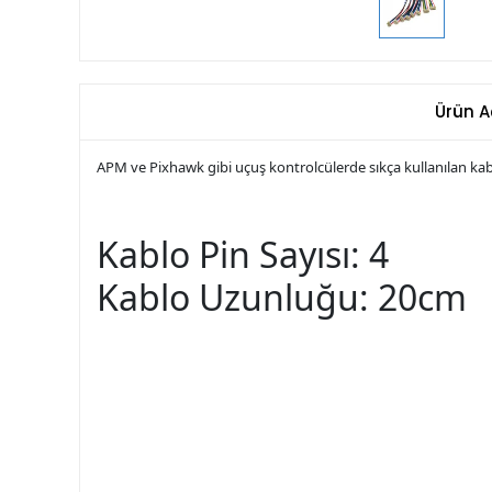
Ürün A
APM ve Pixhawk gibi uçuş kontrolcülerde sıkça kullanılan ka
Kablo Pin Sayısı: 4
Kablo Uzunluğu: 20cm