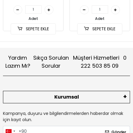
Adet
Adet
SEPETE EKLE
SEPETE EKLE
Yardım
Sıkça Sorulan
Müşteri Hizmetleri
0
Lazım Mı?
Sorular
222 503 85 09
Kurumsal
Kampanya, duyuru ve bilgilendirmelerden haberdar olmak
için kayıt olun.
Gönder