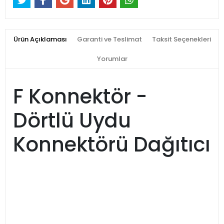
Ürün Açıklaması
Garanti ve Teslimat
Taksit Seçenekleri
Yorumlar
F Konnektör -
Dörtlü Uydu
Konnektörü Dağıtıcı