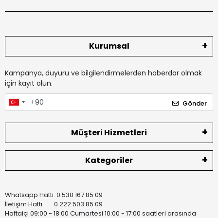
Kurumsal
Kampanya, duyuru ve bilgilendirmelerden haberdar olmak
için kayıt olun.
Gönder
Müşteri Hizmetleri
Kategoriler
Whatsapp Hattı: 0 530 167 85 09
İletişim Hattı: 0 222 503 85 09
Haftaiçi 09:00 - 18:00 Cumartesi 10:00 - 17:00 saatleri arasında