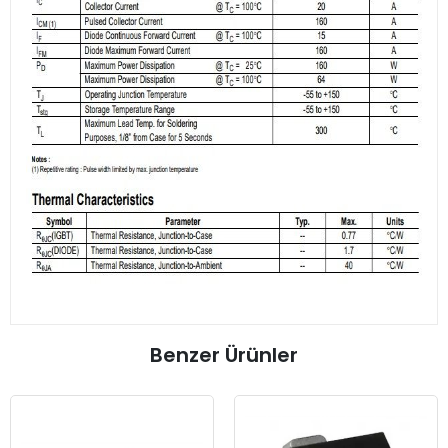
Benzer Ürünler