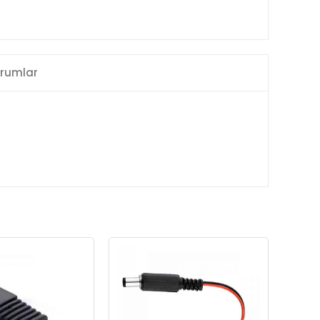
rumlar