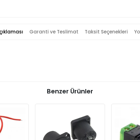
çıklaması
Garanti ve Teslimat
Taksit Seçenekleri
Yo
Benzer Ürünler