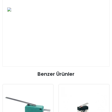
Benzer Ürünler