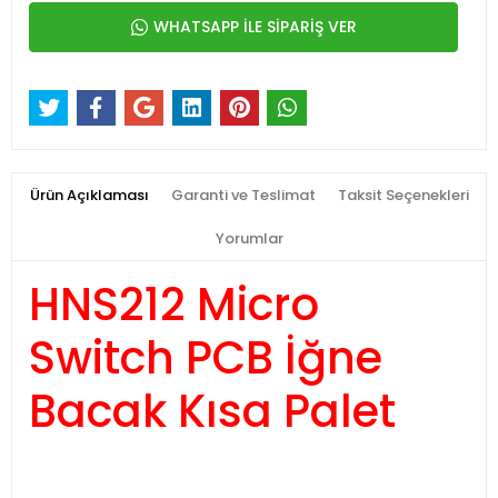
WHATSAPP İLE SİPARİŞ VER
Ürün Açıklaması
Garanti ve Teslimat
Taksit Seçenekleri
Yorumlar
HNS212 Micro
Switch PCB İğne
Bacak Kısa Palet