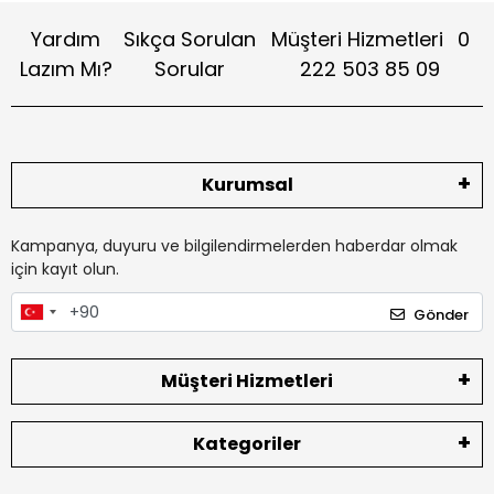
Yardım
Sıkça Sorulan
Müşteri Hizmetleri
0
Lazım Mı?
Sorular
222 503 85 09
Kurumsal
Kampanya, duyuru ve bilgilendirmelerden haberdar olmak
için kayıt olun.
Gönder
Müşteri Hizmetleri
Kategoriler