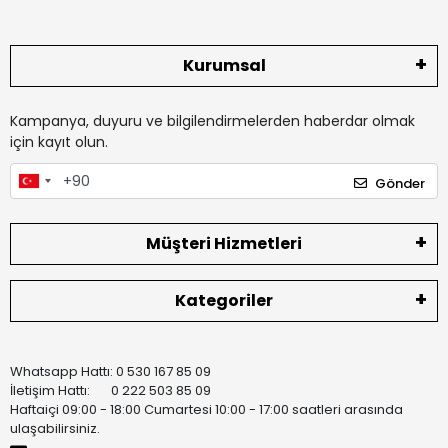
Kurumsal
Kampanya, duyuru ve bilgilendirmelerden haberdar olmak
için kayıt olun.
Gönder
Müşteri Hizmetleri
Kategoriler
Whatsapp Hattı: 0 530 167 85 09
İletişim Hattı: 0 222 503 85 09
Haftaiçi 09:00 - 18:00 Cumartesi 10:00 - 17:00 saatleri arasında
ulaşabilirsiniz.