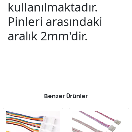
kullanılmaktadır.
Pinleri arasındaki
aralık 2mm'dir.
Benzer Ürünler