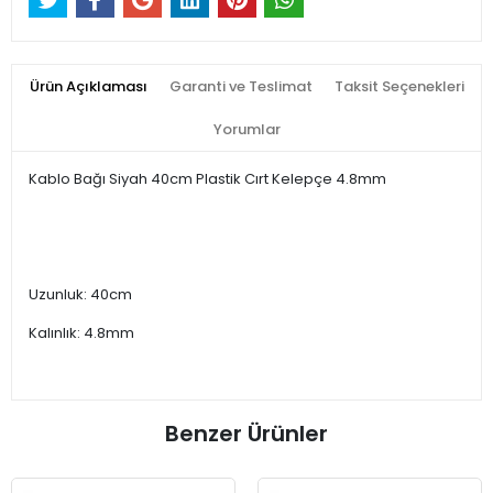
Ürün Açıklaması
Garanti ve Teslimat
Taksit Seçenekleri
Yorumlar
Kablo Bağı Siyah 40cm Plastik Cırt Kelepçe 4.8mm
Uzunluk: 40cm
Kalınlık: 4.8mm
Benzer Ürünler