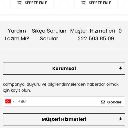
SEPETE EKLE
SEPETE EKLE
Yardım
Sıkça Sorulan
Müşteri Hizmetleri
0
Lazım Mı?
Sorular
222 503 85 09
Kurumsal
Kampanya, duyuru ve bilgilendirmelerden haberdar olmak
için kayıt olun.
Gönder
Müşteri Hizmetleri