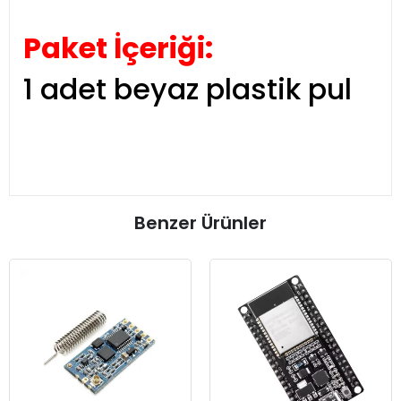
Paket İçeriği:
1 adet beyaz plastik pul
Benzer Ürünler