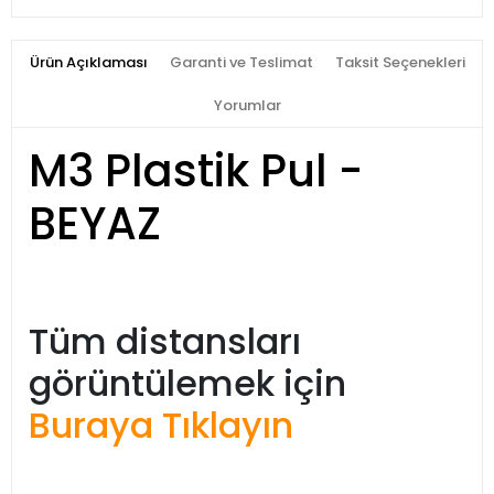
Ürün Açıklaması
Garanti ve Teslimat
Taksit Seçenekleri
Yorumlar
M3 Plastik Pul -
BEYAZ
Tüm distansları
görüntülemek için
Buraya Tıklayın