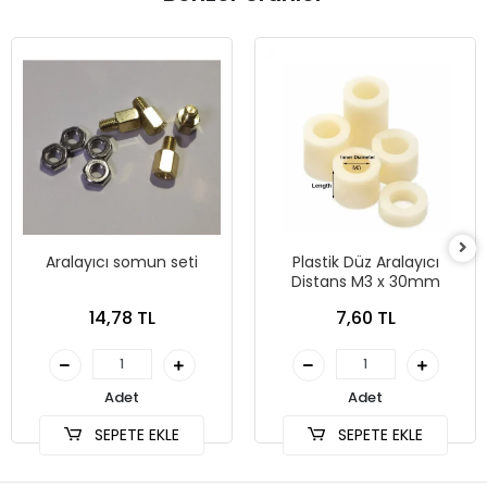
Aralayıcı somun seti
Plastik Düz Aralayıcı
Distans M3 x 30mm
14,78 TL
7,60 TL
Adet
Adet
SEPETE EKLE
SEPETE EKLE