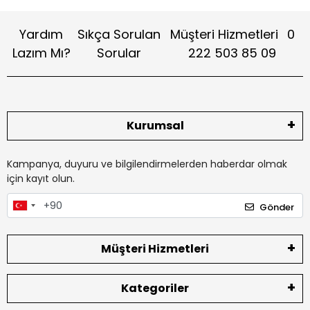
Yardım
Sıkça Sorulan
Müşteri Hizmetleri
0
Lazım Mı?
Sorular
222 503 85 09
Kurumsal
Kampanya, duyuru ve bilgilendirmelerden haberdar olmak
için kayıt olun.
Gönder
Müşteri Hizmetleri
Kategoriler