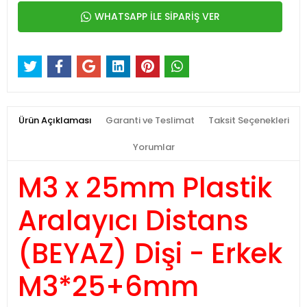
WHATSAPP İLE SİPARİŞ VER
Ürün Açıklaması
Garanti ve Teslimat
Taksit Seçenekleri
Yorumlar
M3 x 25mm Plastik
Aralayıcı Distans
(BEYAZ) Dişi - Erkek
M3*25+6mm