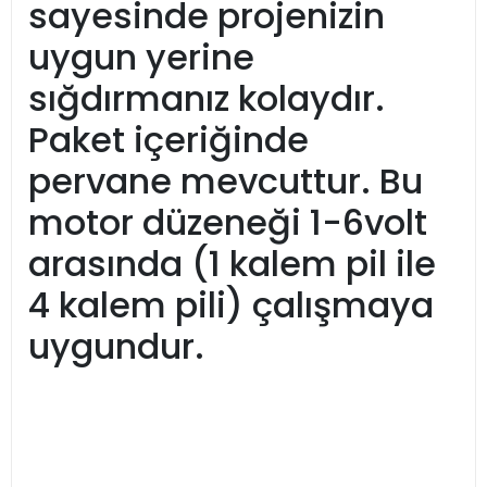
sayesinde projenizin
uygun yerine
sığdırmanız kolaydır.
Paket içeriğinde
pervane mevcuttur. Bu
motor düzeneği 1-6volt
arasında (1 kalem pil ile
4 kalem pili) çalışmaya
uygundur.