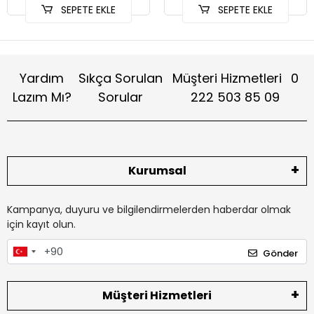
SEPETE EKLE
SEPETE EKLE
Yardım
Sıkça Sorulan
Müşteri Hizmetleri
0
Lazım Mı?
Sorular
222 503 85 09
Kurumsal
Kampanya, duyuru ve bilgilendirmelerden haberdar olmak
için kayıt olun.
Gönder
Müşteri Hizmetleri