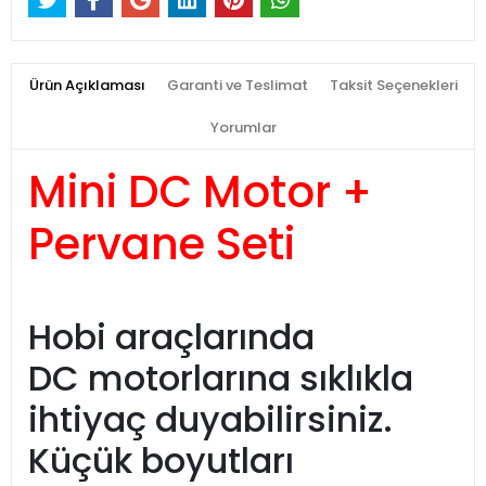
Ürün Açıklaması
Garanti ve Teslimat
Taksit Seçenekleri
Yorumlar
Mini DC Motor +
Pervane Seti
Hobi araçlarında
DC motorlarına sıklıkla
ihtiyaç duyabilirsiniz.
Küçük boyutları