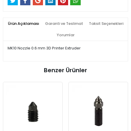
Ürün Açıklaması
Garanti ve Teslimat
Taksit Seçenekleri
Yorumlar
MK10 Nozzle 0.6 mm 3D Printer Extruder
Benzer Ürünler