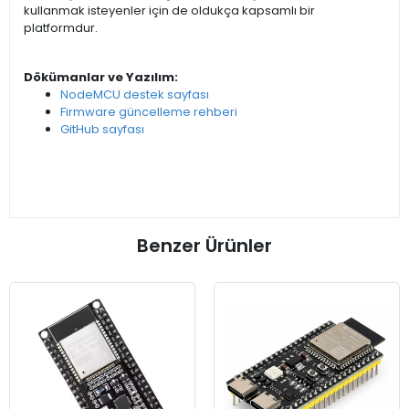
kullanmak isteyenler için de oldukça kapsamlı bir
platformdur.
Dökümanlar ve Yazılım:
NodeMCU destek sayfası
Firmware güncelleme rehberi
GitHub sayfası
Benzer Ürünler