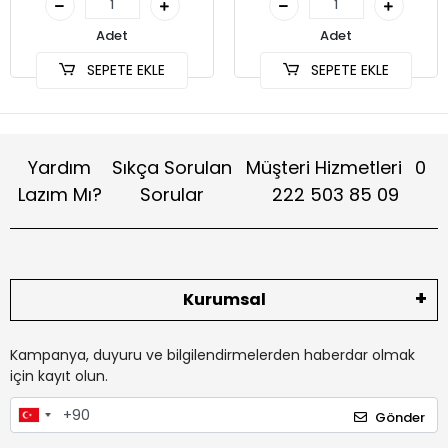
Adet
Adet
SEPETE EKLE
SEPETE EKLE
Yardım
Sıkça Sorulan
Müşteri Hizmetleri
0
Lazım Mı?
Sorular
222 503 85 09
Kurumsal
Kampanya, duyuru ve bilgilendirmelerden haberdar olmak
için kayıt olun.
Gönder