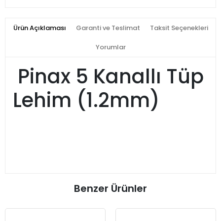
Ürün Açıklaması
Garanti ve Teslimat
Taksit Seçenekleri
Yorumlar
Pinax 5 Kanallı Tüp
Lehim (1.2mm)
Benzer Ürünler