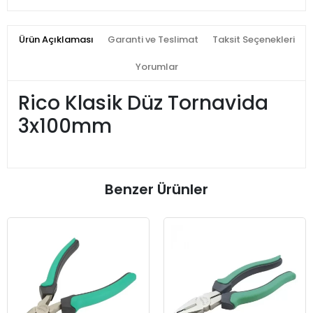
Ürün Açıklaması
Garanti ve Teslimat
Taksit Seçenekleri
Yorumlar
Rico Klasik Düz Tornavida
3x100mm
Benzer Ürünler