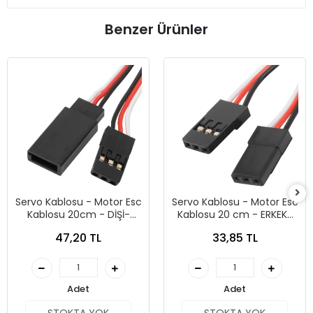
Benzer Ürünler
Servo Kablosu - Motor Esc
Servo Kablosu - Motor Esc
Kablosu 20cm - DİŞİ-
Kablosu 20 cm - ERKEK-
ERKEK
ERKEK
47,20 TL
33,85 TL
Adet
Adet