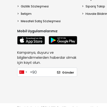
Gizlilik Sözleşmesi
Sipariş Takip
İletişim
Havale Bildiri
Mesafeli Satış Sözleşmesi
Mobil Uygulamalarımız
Kampanya, duyuru ve
bilgilendirmelerden haberdar olmak
için kayıt olun.
Gönder