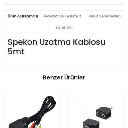
Ürün Açıklaması
Garanti ve Teslimat
Taksit Seçenekleri
Yorumlar
Spekon Uzatma Kablosu
5mt
Benzer Ürünler