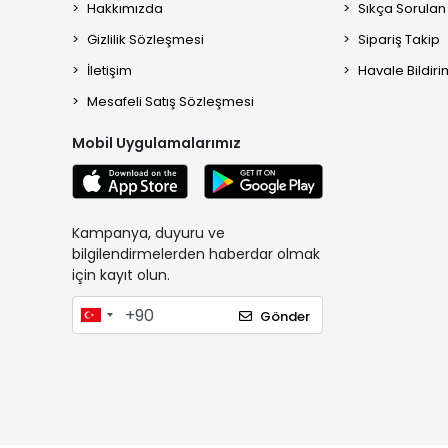
Hakkımızda
Sıkça Sorulan
Gizlilik Sözleşmesi
Sipariş Takip
İletişim
Havale Bildiri
Mesafeli Satış Sözleşmesi
Mobil Uygulamalarımız
Kampanya, duyuru ve
bilgilendirmelerden haberdar olmak
için kayıt olun.
Gönder