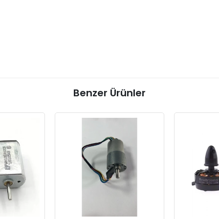
Benzer Ürünler