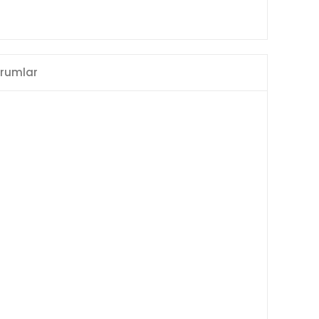
rumlar