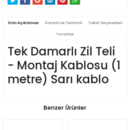
Ürün Açıklaması
Garanti ve Teslimat
Taksit Seçenekleri
Yorumlar
Tek Damarlı Zil Teli
- Montaj Kablosu (1
metre) Sarı kablo
Benzer Ürünler