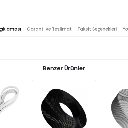
çıklaması
Garanti ve Teslimat
Taksit Seçenekleri
Yo
Benzer Ürünler