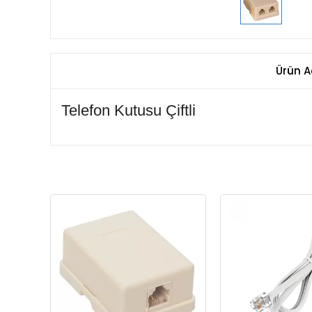
Ürün A
Telefon Kutusu Çiftli