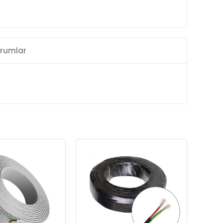
rumlar