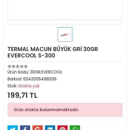
TERMAL MACUN BÜYÜK GRİ 30GR
EVERCOOL S-300
Ürün Kodu:
30GR.EVERCOOL
Barkod:
6242005498206
Stok:
Stokta yok
199,71 TL
Ürün stokta bulunmamaktadır.