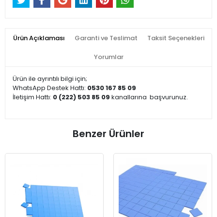
Ürün Açıklaması
Garanti ve Teslimat
Taksit Seçenekleri
Yorumlar
Ürün ile ayrıntılı bilgi için;
WhatsApp Destek Hattı:
0530 167 85 09
İletişim Hattı:
0 (222) 503 85 09
kanallarına
başvurunuz.
Benzer Ürünler