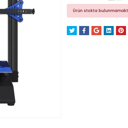
Ürün stokta bulunmamakt