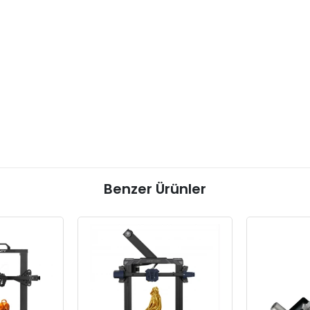
Benzer Ürünler