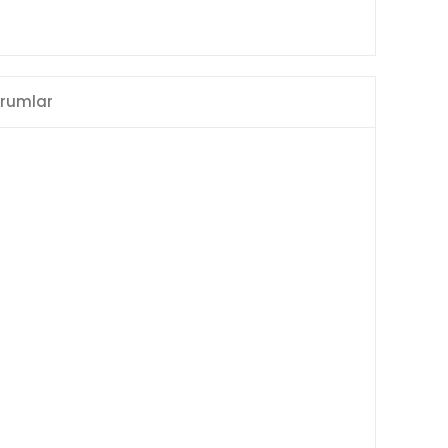
rumlar