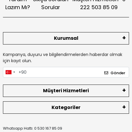
Lazım Mı?
Sorular
222 503 85 09
Kurumsal
Kampanya, duyuru ve bilgilendirmelerden haberdar olmak
için kayıt olun.
Gönder
Müşteri Hizmetleri
Kategoriler
Whatsapp Hattı: 0 530 167 85 09