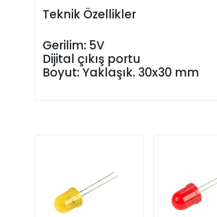
Teknik Özellikler
Gerilim: 5V
Dijital çıkış portu
Boyut: Yaklaşık. 30x30 mm