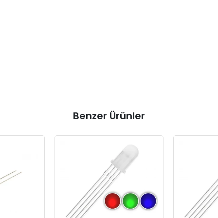
Benzer Ürünler