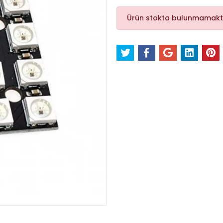
Ürün stokta bulunmamakt