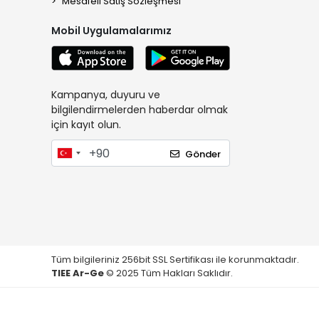
Mesafeli Satış Sözleşmesi
Mobil Uygulamalarımız
Kampanya, duyuru ve
bilgilendirmelerden haberdar olmak
için kayıt olun.
Gönder
Tüm bilgileriniz 256bit SSL Sertifikası ile korunmaktadır.
TIEE Ar-Ge
© 2025 Tüm Hakları Saklıdır.