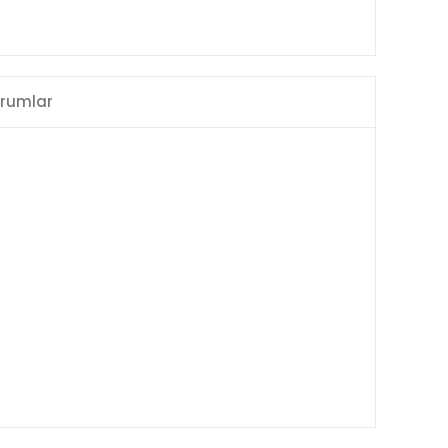
rumlar