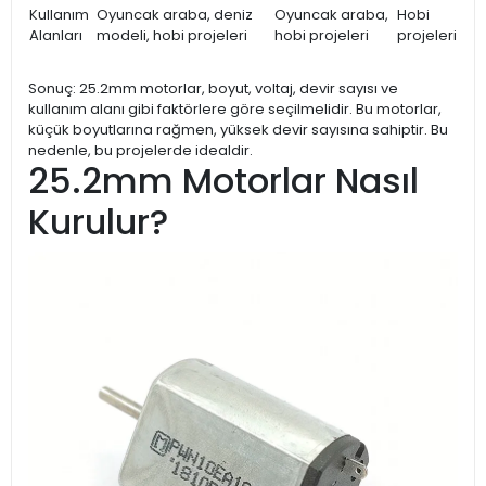
Kullanım
Oyuncak araba, deniz
Oyuncak araba,
Hobi
Alanları
modeli, hobi projeleri
hobi projeleri
projeleri
Sonuç: 25.2mm motorlar, boyut, voltaj, devir sayısı ve
kullanım alanı gibi faktörlere göre seçilmelidir. Bu motorlar,
küçük boyutlarına rağmen, yüksek devir sayısına sahiptir. Bu
nedenle, bu projelerde idealdir.
25.2mm Motorlar Nasıl
Kurulur?