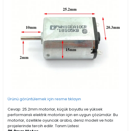
Ürünü görüntülemek için resme tıklayın
Cevap: 25.2mm motorlar, küçük boyutlu ve yüksek
performanslı elektrik motorları için en uygun çözümdür. Bu
motorlar, özellikle oyuncak araba, deniz modeli ve hobi
projelerinde tercih edilir. Tanım Listesi: