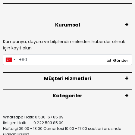
Kurumsal
Kampanya, duyuru ve bilgilendirmelerden haberdar olmak
için kayıt olun.
Gönder
Müşteri Hizmetleri
Kategoriler
Whatsapp Hattı: 0 530 167 85 09
İletişim Hattı: 0 222 503 85 09
Haftaiçi 09:00 - 18:00 Cumartesi 10:00 - 17:00 saatleri arasında
ulaşabilirsiniz.