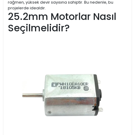
rağmen, yüksek devir sayısına sahiptir. Bu nedenle, bu
projelerde idealdir.
25.2mm Motorlar Nasıl
Seçilmelidir?