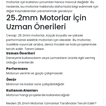
motorlar için kullanıcı yorumları henüz mevcut değildir. Bu
nedenle, bu motorlar hakkında daha fazla bilgi edinmek için
diğer kaynaklardan yararlanmak gerekiyor.
25.2mm Motorlar İçin
Uzman Önerileri
Cevap: 25.2mm motorlar, küçük boyutlu ve yüksek
performanslı elektrik motorları için idealdir. Bu motorlar,
özellikle oyuncak araba, deniz modeli ve hobi projelerinde
tercih edilir. Tanım Listesi:
Uzman Önerileri
Deneyimli kullanıcıların veya uzmanların ürünle ilgili vermiş
olduğu önerilerdir.
Performans
Motorun verimli ve güçlü çalışmasıdır.
Ömür
Motorun ne kadar süre çalışabildiğidir.
Kullanım Alanları
Motorun hangi projelerde kullanılacağıdır.
Neden 25.2mm Motorlar Uzmanlar Tarafından Tercih Edilir?