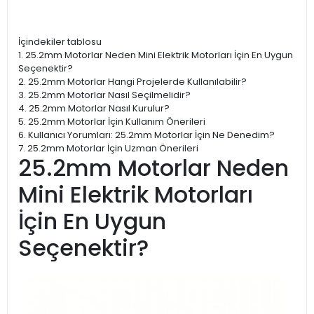
İçindekiler tablosu
1. 25.2mm Motorlar Neden Mini Elektrik Motorları İçin En Uygun
Seçenektir?
2. 25.2mm Motorlar Hangi Projelerde Kullanılabilir?
3. 25.2mm Motorlar Nasıl Seçilmelidir?
4. 25.2mm Motorlar Nasıl Kurulur?
5. 25.2mm Motorlar İçin Kullanım Önerileri
6. Kullanıcı Yorumları: 25.2mm Motorlar İçin Ne Denedim?
7. 25.2mm Motorlar İçin Uzman Önerileri
25.2mm Motorlar Neden
Mini Elektrik Motorları
İçin En Uygun
Seçenektir?