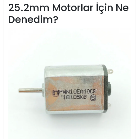
25.2mm Motorlar İçin Ne
Denedim?