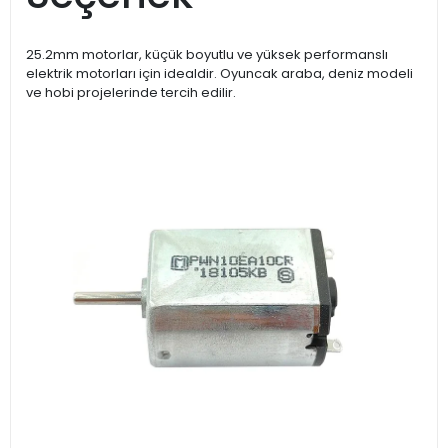
25.2mm motorlar, küçük boyutlu ve yüksek performanslı
elektrik motorları için idealdir. Oyuncak araba, deniz modeli
ve hobi projelerinde tercih edilir.