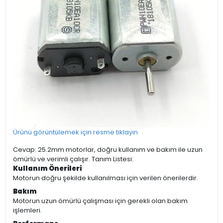
Ürünü görüntülemek için resme tıklayın
Cevap: 25.2mm motorlar, doğru kullanım ve bakım ile uzun
ömürlü ve verimli çalışır. Tanım Listesi:
Kullanım Önerileri
Motorun doğru şekilde kullanılması için verilen önerilerdir.
Bakım
Motorun uzun ömürlü çalışması için gerekli olan bakım
işlemleri.