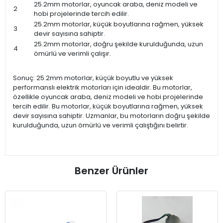
25.2mm motorlar, oyuncak araba, deniz modeli ve
2
hobi projelerinde tercih edilir.
25.2mm motorlar, küçük boyutlarına rağmen, yüksek
3
devir sayısına sahiptir.
25.2mm motorlar, doğru şekilde kurulduğunda, uzun
4
ömürlü ve verimli çalışır.
Sonuç: 25.2mm motorlar, küçük boyutlu ve yüksek
performanslı elektrik motorları için idealdir. Bu motorlar,
özellikle oyuncak araba, deniz modeli ve hobi projelerinde
tercih edilir. Bu motorlar, küçük boyutlarına rağmen, yüksek
devir sayısına sahiptir. Uzmanlar, bu motorların doğru şekilde
kurulduğunda, uzun ömürlü ve verimli çalıştığını belirtir.
Benzer Ürünler