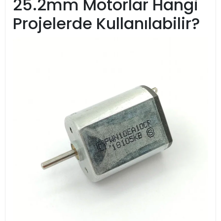
25.2mm Motorlar Hangi
Projelerde Kullanılabilir?