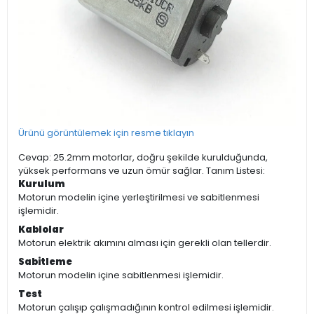
Ürünü görüntülemek için resme tıklayın
Cevap: 25.2mm motorlar, doğru şekilde kurulduğunda,
yüksek performans ve uzun ömür sağlar. Tanım Listesi:
Kurulum
Motorun modelin içine yerleştirilmesi ve sabitlenmesi
işlemidir.
Kablolar
Motorun elektrik akımını alması için gerekli olan tellerdir.
Sabitleme
Motorun modelin içine sabitlenmesi işlemidir.
Test
Motorun çalışıp çalışmadığının kontrol edilmesi işlemidir.