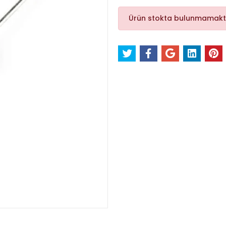
Ürün stokta bulunmamakt