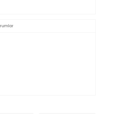
rumlar