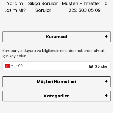
Yardım
Sıkça Sorulan
Müşteri Hizmetleri
0
Lazım Mı?
Sorular
222 503 85 09
Kurumsal
Kampanya, duyuru ve bilgilendirmelerden haberdar olmak
için kayıt olun.
Gönder
Müşteri Hizmetleri
Kategoriler