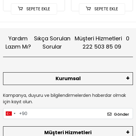
SEPETE EKLE
SEPETE EKLE
Yardım
Sıkça Sorulan
Müşteri Hizmetleri
0
Lazım Mı?
Sorular
222 503 85 09
Kurumsal
Kampanya, duyuru ve bilgilendirmelerden haberdar olmak
için kayıt olun.
Gönder
Müşteri Hizmetleri