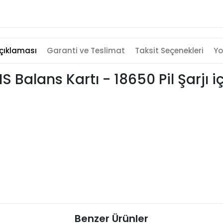
çıklaması
Garanti ve Teslimat
Taksit Seçenekleri
Yo
 Balans Kartı - 18650 Pil Şarjı 
Benzer Ürünler