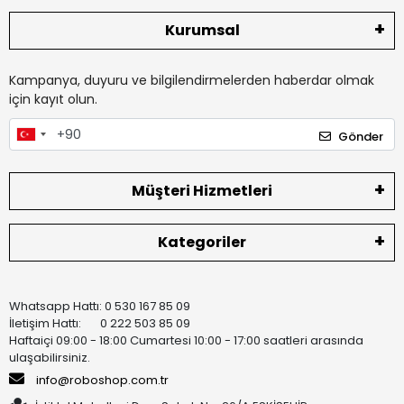
Kurumsal
Kampanya, duyuru ve bilgilendirmelerden haberdar olmak
için kayıt olun.
Gönder
Müşteri Hizmetleri
Kategoriler
Whatsapp Hattı: 0 530 167 85 09
İletişim Hattı: 0 222 503 85 09
Haftaiçi 09:00 - 18:00 Cumartesi 10:00 - 17:00 saatleri arasında
ulaşabilirsiniz.
info@roboshop.com.tr