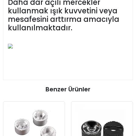
Daha dar açılı mercekler
kullanmak ışık kuvvetini veya
mesafesini arttırma amacıyla
kullanılmaktadır.
Benzer Ürünler