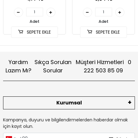
Adet
Adet
SEPETE EKLE
SEPETE EKLE
Yardım
Sıkça Sorulan
Müşteri Hizmetleri
0
Lazım Mı?
Sorular
222 503 85 09
Kurumsal
Kampanya, duyuru ve bilgilendirmelerden haberdar olmak
için kayıt olun.