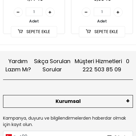
Adet
Adet
SEPETE EKLE
SEPETE EKLE
Yardım
Sıkça Sorulan
Müşteri Hizmetleri
0
Lazım Mı?
Sorular
222 503 85 09
Kurumsal
Kampanya, duyuru ve bilgilendirmelerden haberdar olmak
için kayıt olun.