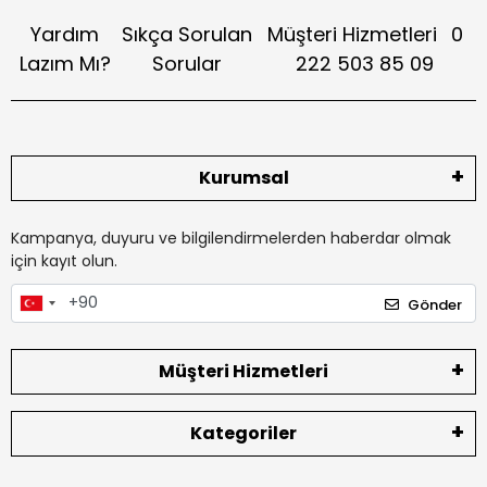
Yardım
Sıkça Sorulan
Müşteri Hizmetleri
0
Lazım Mı?
Sorular
222 503 85 09
Kurumsal
Kampanya, duyuru ve bilgilendirmelerden haberdar olmak
için kayıt olun.
Gönder
Müşteri Hizmetleri
Kategoriler