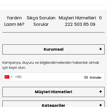
Yardım
Sıkça Sorulan
Müşteri Hizmetleri
0
Lazım Mı?
Sorular
222 503 85 09
Kurumsal
Kampanya, duyuru ve bilgilendirmelerden haberdar olmak
için kayıt olun.
Gönder
Müşteri Hizmetleri
Kategoriler