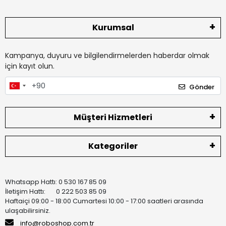
Kurumsal
Kampanya, duyuru ve bilgilendirmelerden haberdar olmak
için kayıt olun.
Gönder
Müşteri Hizmetleri
Kategoriler
Whatsapp Hattı: 0 530 167 85 09
İletişim Hattı: 0 222 503 85 09
Haftaiçi 09:00 - 18:00 Cumartesi 10:00 - 17:00 saatleri arasında
ulaşabilirsiniz.
info@roboshop.com.tr