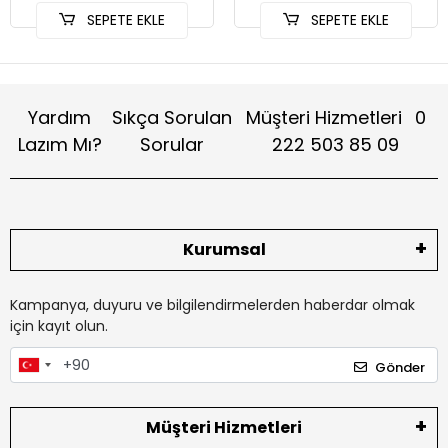
SEPETE EKLE
SEPETE EKLE
Yardım
Sıkça Sorulan
Müşteri Hizmetleri
0
Lazım Mı?
Sorular
222 503 85 09
Kurumsal
Kampanya, duyuru ve bilgilendirmelerden haberdar olmak
için kayıt olun.
Gönder
Müşteri Hizmetleri