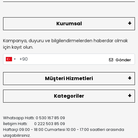
Kurumsal
Kampanya, duyuru ve bilgilendirmelerden haberdar olmak
için kayıt olun.
Gönder
Müşteri Hizmetleri
Kategoriler
Whatsapp Hattı: 0 530 167 85 09
İletişim Hattı: 0 222 503 85 09
Haftaiçi 09:00 - 18:00 Cumartesi 10:00 - 17:00 saatleri arasında
ulaşabilirsiniz.