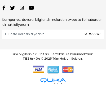
Kampanya, duyuru, bilgilendirmelerden e-posta ile haberdar
olmak istiyorum.
Gönder
Tüm bilgileriniz 256bit SSL Sertifikası ile korunmaktadır.
TIEE Ar-Ge
© 2025 Tüm Hakları Saklıdır.