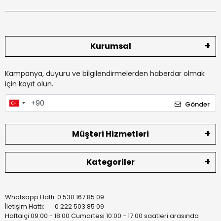
Kurumsal
Kampanya, duyuru ve bilgilendirmelerden haberdar olmak
için kayıt olun.
Gönder
Müşteri Hizmetleri
Kategoriler
Whatsapp Hattı: 0 530 167 85 09
İletişim Hattı: 0 222 503 85 09
Haftaiçi 09:00 - 18:00 Cumartesi 10:00 - 17:00 saatleri arasında