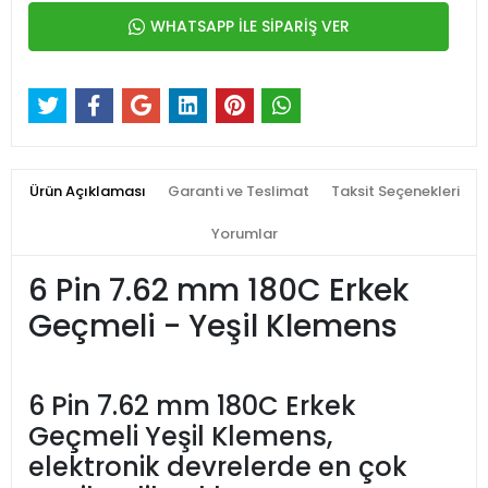
WHATSAPP İLE SİPARİŞ VER
Ürün Açıklaması
Garanti ve Teslimat
Taksit Seçenekleri
Yorumlar
6 Pin 7.62 mm 180C Erkek
Geçmeli - Yeşil Klemens
6 Pin 7.62 mm 180C Erkek
Geçmeli Yeşil Klemens,
elektronik devrelerde en çok