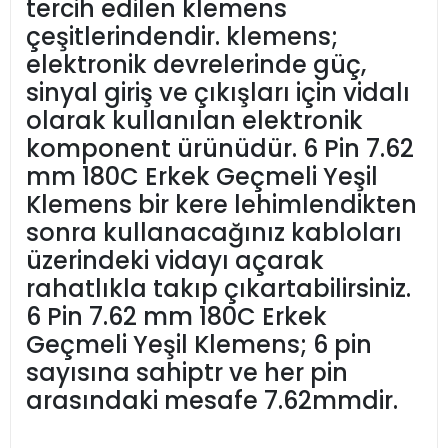
tercih edilen klemens
çeşitlerindendir. klemens;
elektronik devrelerinde güç,
sinyal giriş ve çıkışları için vidalı
olarak kullanılan elektronik
komponent ürünüdür. 6 Pin 7.62
mm 180C Erkek Geçmeli Yeşil
Klemens bir kere lehimlendikten
sonra kullanacağınız kabloları
üzerindeki vidayı açarak
rahatlıkla takıp çıkartabilirsiniz.
6 Pin 7.62 mm 180C Erkek
Geçmeli Yeşil Klemens; 6 pin
sayısına sahiptr ve her pin
arasındaki mesafe 7.62mmdir.