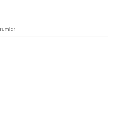
rumlar