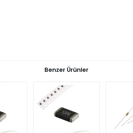
Benzer Ürünler